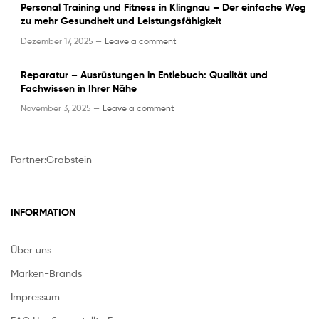
Personal Training und Fitness in Klingnau – Der einfache Weg
zu mehr Gesundheit und Leistungsfähigkeit
Dezember 17, 2025 —
Leave a comment
Reparatur – Ausrüstungen in Entlebuch: Qualität und
Fachwissen in Ihrer Nähe
November 3, 2025 —
Leave a comment
Partner:
Grabstein
INFORMATION
Über uns
Marken-Brands
Impressum