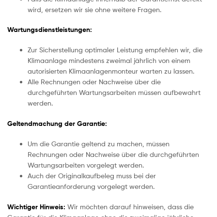
wird, ersetzen wir sie ohne weitere Fragen.
Wartungsdienstleistungen:
Zur Sicherstellung optimaler Leistung empfehlen wir, die
Klimaanlage mindestens zweimal jährlich von einem
autorisierten Klimaanlagenmonteur warten zu lassen.
Alle Rechnungen oder Nachweise über die
durchgeführten Wartungsarbeiten müssen aufbewahrt
werden.
Geltendmachung der Garantie:
Um die Garantie geltend zu machen, müssen
Rechnungen oder Nachweise über die durchgeführten
Wartungsarbeiten vorgelegt werden.
Auch der Originalkaufbeleg muss bei der
Garantieanforderung vorgelegt werden.
Wichtiger Hinweis:
Wir möchten darauf hinweisen, dass die