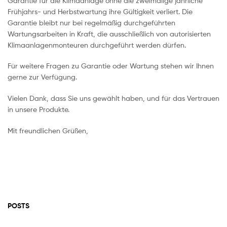
Garantie für die Klimaanlage ohne die zweimalige jährliche
Frühjahrs- und Herbstwartung ihre Gültigkeit verliert. Die
Garantie bleibt nur bei regelmäßig durchgeführten
Wartungsarbeiten in Kraft, die ausschließlich von autorisierten
Klimaanlagenmonteuren durchgeführt werden dürfen.
Für weitere Fragen zu Garantie oder Wartung stehen wir Ihnen
gerne zur Verfügung.
Vielen Dank, dass Sie uns gewählt haben, und für das Vertrauen
in unsere Produkte.
Mit freundlichen Grüßen,
POSTS