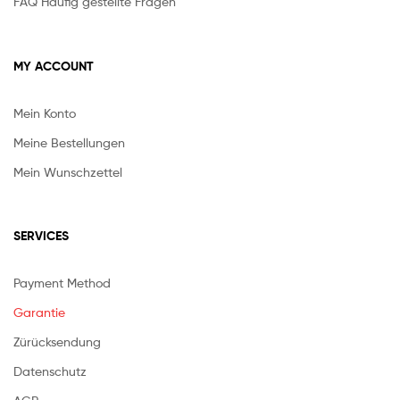
FAQ Häufig gestellte Fragen
MY ACCOUNT
Mein Konto
Meine Bestellungen
Mein Wunschzettel
SERVICES
Payment Method
Garantie
Zürücksendung
Datenschutz