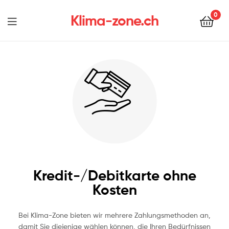
0
Klima-zone.ch
Kredit-/Debitkarte ohne
Kosten
Bei Klima-Zone bieten wir mehrere Zahlungsmethoden an,
damit Sie diejenige wählen können, die Ihren Bedürfnissen