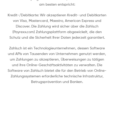
am besten entspricht:
Kredit-/Debitkarte: Wir akzeptieren Kredit- und Debitkarten
von Visa, Mastercard, Maestro, American Express und
Discover. Die Zahlung wird sicher über die Zahls.ch
(Payrexx.com) Zahlungsplattform abgewickelt, die den
Schutz und die Sicherheit Ihrer Daten jederzeit garantiert.
Zahls.ch ist ein Technologieunternehmen, dessen Software
und APIs von Tausenden von Unternehmen genutzt werden,
um Zahlungen zu akzeptieren, Überweisungen zu tätigen
und ihre Online-Geschäftsaktivitäten zu verwalten. Die
Software von Zahls.ch bietet die für den Betrieb von Online-
Zahlungssystemen erforderliche technische Infrastruktur,
Betrugsprävention und Banken.