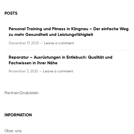
POSTS
Personal Training und Fitness in Klingnau – Der einfache Weg
zu mehr Gesundheit und Leistungsfähigkeit
Dezember 17, 2025 —
Leave a comment
Reparatur – Ausrüstungen in Entlebuch: Qualität und
Fachwissen in Ihrer Nähe
November 3, 2025 —
Leave a comment
Partner:
Grabstein
INFORMATION
Über uns