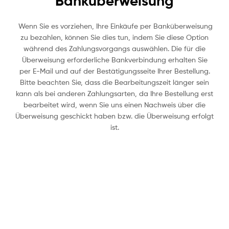
Banküberweisung
Wenn Sie es vorziehen, Ihre Einkäufe per Banküberweisung
zu bezahlen, können Sie dies tun, indem Sie diese Option
während des Zahlungsvorgangs auswählen. Die für die
Überweisung erforderliche Bankverbindung erhalten Sie
per E-Mail und auf der Bestätigungsseite Ihrer Bestellung.
Bitte beachten Sie, dass die Bearbeitungszeit länger sein
kann als bei anderen Zahlungsarten, da Ihre Bestellung erst
bearbeitet wird, wenn Sie uns einen Nachweis über die
Überweisung geschickt haben bzw. die Überweisung erfolgt
ist.