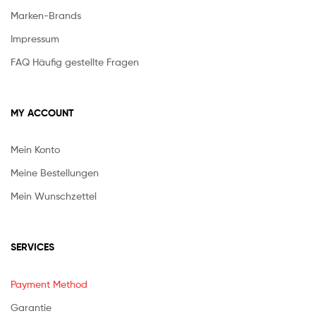
Marken-Brands
Impressum
FAQ Häufig gestellte Fragen
MY ACCOUNT
Mein Konto
Meine Bestellungen
Mein Wunschzettel
SERVICES
Payment Method
Garantie