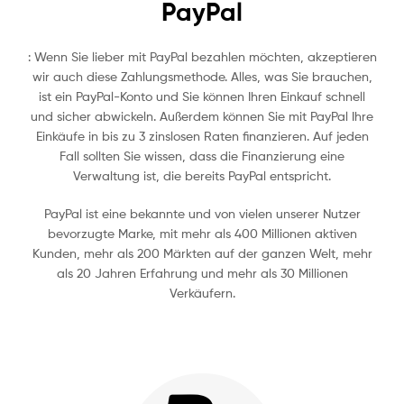
PayPal
: Wenn Sie lieber mit PayPal bezahlen möchten, akzeptieren
wir auch diese Zahlungsmethode. Alles, was Sie brauchen,
ist ein PayPal-Konto und Sie können Ihren Einkauf schnell
und sicher abwickeln. Außerdem können Sie mit PayPal Ihre
Einkäufe in bis zu 3 zinslosen Raten finanzieren. Auf jeden
Fall sollten Sie wissen, dass die Finanzierung eine
Verwaltung ist, die bereits PayPal entspricht.
PayPal ist eine bekannte und von vielen unserer Nutzer
bevorzugte Marke, mit mehr als 400 Millionen aktiven
Kunden, mehr als 200 Märkten auf der ganzen Welt, mehr
als 20 Jahren Erfahrung und mehr als 30 Millionen
Verkäufern.