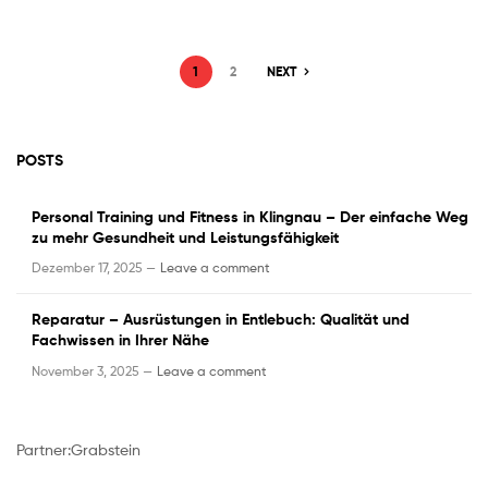
1
2
NEXT
POSTS
Personal Training und Fitness in Klingnau – Der einfache Weg
zu mehr Gesundheit und Leistungsfähigkeit
Dezember 17, 2025 —
Leave a comment
Reparatur – Ausrüstungen in Entlebuch: Qualität und
Fachwissen in Ihrer Nähe
November 3, 2025 —
Leave a comment
Partner:
Grabstein