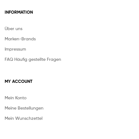
INFORMATION
Über uns
Marken-Brands
Impressum
FAQ Häufig gestellte Fragen
MY ACCOUNT
Mein Konto
Meine Bestellungen
Mein Wunschzettel