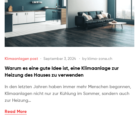
Klimaanlagen post
September 3, 2024
by
klima-zone.ch
Warum es eine gute Idee ist, eine Klimaanlage zur
Heizung des Hauses zu verwenden
In den letzten Jahren haben immer mehr Menschen begonnen,
Klimaanlagen nicht nur zur Kühlung im Sommer, sondern auch
zur Heizung…
Read More