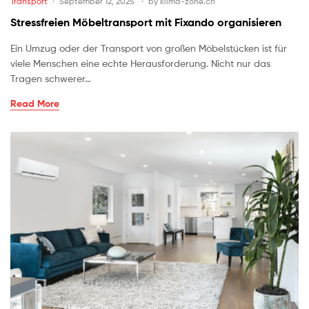
Transport
September 12, 2025
by
klima-zone.ch
Stressfreien Möbeltransport mit Fixando organisieren
Ein Umzug oder der Transport von großen Möbelstücken ist für
viele Menschen eine echte Herausforderung. Nicht nur das
Tragen schwerer…
Read More