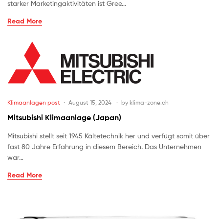
starker Marketingaktivitäten ist Gree…
Read More
Klimaanlagen post
August 15, 2024
by
klima-zone.ch
Mitsubishi Klimaanlage (Japan)
Mitsubishi stellt seit 1945 Kältetechnik her und verfügt somit über
fast 80 Jahre Erfahrung in diesem Bereich. Das Unternehmen
war…
Read More