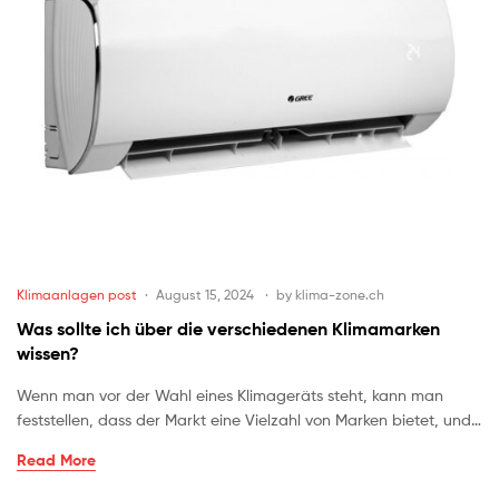
Klimaanlagen post
August 15, 2024
by
klima-zone.ch
Was sollte ich über die verschiedenen Klimamarken
wissen?
Wenn man vor der Wahl eines Klimageräts steht, kann man
feststellen, dass der Markt eine Vielzahl von Marken bietet, und…
Read More