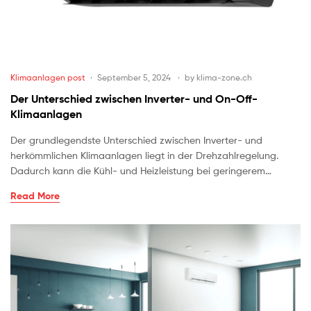
Klimaanlagen post
September 5, 2024
by
klima-zone.ch
Der Unterschied zwischen Inverter- und On-Off-
Klimaanlagen
Der grundlegendste Unterschied zwischen Inverter- und
herkömmlichen Klimaanlagen liegt in der Drehzahlregelung.
Dadurch kann die Kühl- und Heizleistung bei geringerem…
Read More