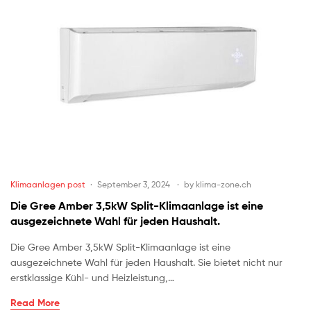
Klimaanlagen post
September 3, 2024
by
klima-zone.ch
Die Gree Amber 3,5kW Split-Klimaanlage ist eine
ausgezeichnete Wahl für jeden Haushalt.
Die Gree Amber 3,5kW Split-Klimaanlage ist eine
ausgezeichnete Wahl für jeden Haushalt. Sie bietet nicht nur
erstklassige Kühl- und Heizleistung,…
Read More