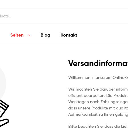
Seiten
Blog
Kontakt
Versandinforma
Willkommen in unserem Online-
Wir möchten Sie darüber informi
effizient bearbeiten. Die Produk
Werktagen nach Zahlungseingang 
dass unsere Produkte mit quali
Aufmerksamkeit zu Ihnen gelang
Bitte beachten Sie, dass die Li