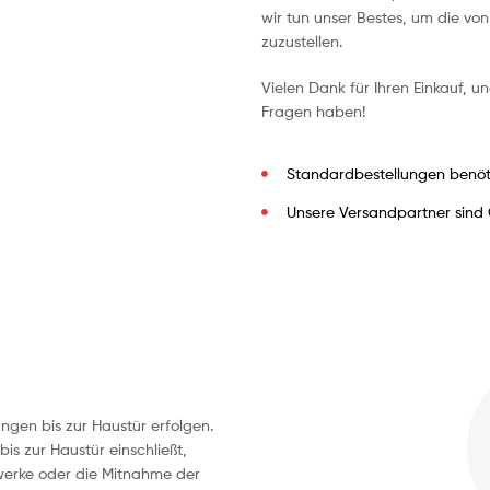
wir tun unser Bestes, um die vo
zuzustellen.
Vielen Dank für Ihren Einkauf, u
Fragen haben!
Standardbestellungen benöt
Unsere Versandpartner sind
ngen bis zur Haustür erfolgen.
bis zur Haustür einschließt,
kwerke oder die Mitnahme der