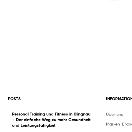
POSTS
INFORMATIO
Personal Training und Fitness in Klingnau
Über uns
– Der einfache Weg zu mehr Gesundheit
Marken-Bran
und Leistungsfähigkeit