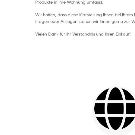
Produkte in Ihre Wohnung umfasst.
Wir hoffen, dass diese Klarstellung Ihnen bei Ihrem E
Fragen oder Anliegen stehen wir Ihnen gerne zur V
Vielen Dank für Ihr Verständnis und Ihren Einkauf!