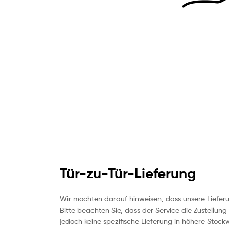
Tür-zu-Tür-Lieferung
Wir möchten darauf hinweisen, dass unsere Lieferu
Bitte beachten Sie, dass der Service die Zustellung 
jedoch keine spezifische Lieferung in höhere Stoc