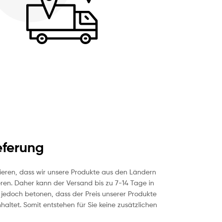
eferung
ieren, dass wir unsere Produkte aus den Ländern
ren. Daher kann der Versand bis zu 7-14 Tage in
edoch betonen, dass der Preis unserer Produkte
nhaltet. Somit entstehen für Sie keine zusätzlichen