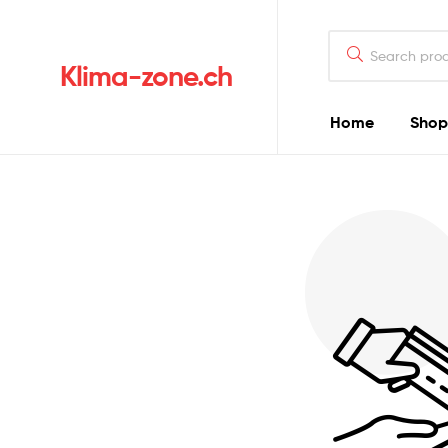
Klima-zone.ch
Home
Shop