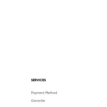
SERVICES
Payment Method
Garantie