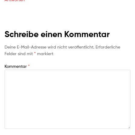
Schreibe einen Kommentar
Deine E-Mail-Adresse wird nicht veröffentlicht.
Erforderliche
Felder sind mit
*
markiert
Kommentar
*