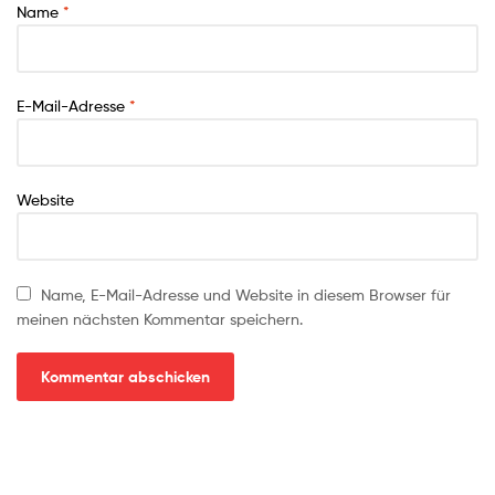
Name
*
E-Mail-Adresse
*
Website
Name, E-Mail-Adresse und Website in diesem Browser für
meinen nächsten Kommentar speichern.