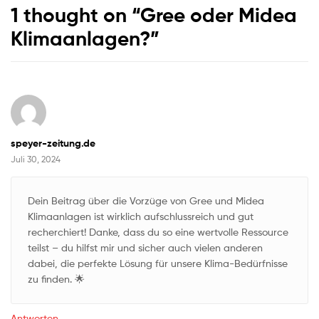
1 thought on “
Gree oder Midea
Klimaanlagen?
”
speyer-zeitung.de
Juli 30, 2024
Dein Beitrag über die Vorzüge von Gree und Midea
Klimaanlagen ist wirklich aufschlussreich und gut
recherchiert! Danke, dass du so eine wertvolle Ressource
teilst – du hilfst mir und sicher auch vielen anderen
dabei, die perfekte Lösung für unsere Klima-Bedürfnisse
zu finden. 🌟
Antworten