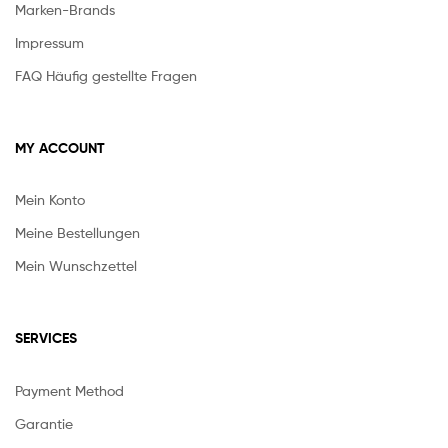
Marken-Brands
Impressum
FAQ Häufig gestellte Fragen
MY ACCOUNT
Mein Konto
Meine Bestellungen
Mein Wunschzettel
SERVICES
Payment Method
Garantie