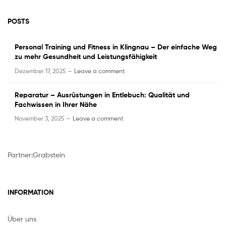
POSTS
Personal Training und Fitness in Klingnau – Der einfache Weg
zu mehr Gesundheit und Leistungsfähigkeit
Dezember 17, 2025 —
Leave a comment
Reparatur – Ausrüstungen in Entlebuch: Qualität und
Fachwissen in Ihrer Nähe
November 3, 2025 —
Leave a comment
Partner:
Grabstein
INFORMATION
Über uns