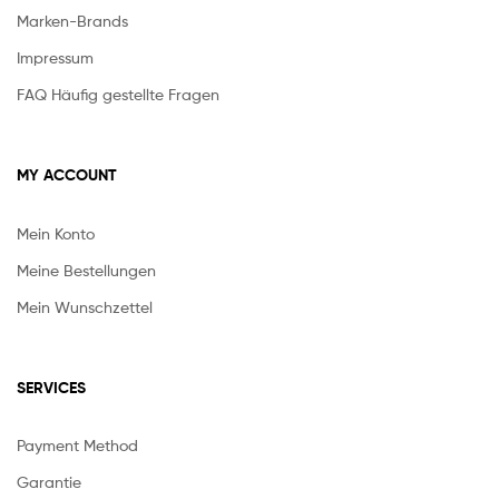
Marken-Brands
Impressum
FAQ Häufig gestellte Fragen
MY ACCOUNT
Mein Konto
Meine Bestellungen
Mein Wunschzettel
SERVICES
Payment Method
Garantie