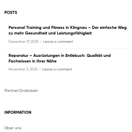
POSTS
Personal Training und Fitness in Klingnau – Der einfache Weg
zu mehr Gesundheit und Leistungsfähigkeit
Dezember 17, 2025 —
Leave a comment
Reparatur – Ausrüstungen in Entlebuch: Qualität und
Fachwissen in Ihrer Nähe
November 3, 2025 —
Leave a comment
Partner:
Grabstein
INFORMATION
Über uns