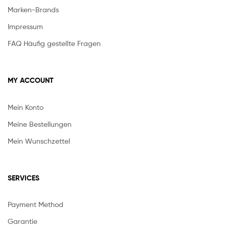
Marken-Brands
Impressum
FAQ Häufig gestellte Fragen
MY ACCOUNT
Mein Konto
Meine Bestellungen
Mein Wunschzettel
SERVICES
Payment Method
Garantie