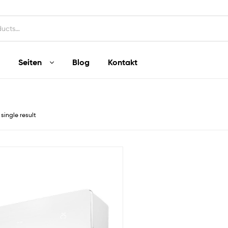
Seiten
Blog
Kontakt
single result