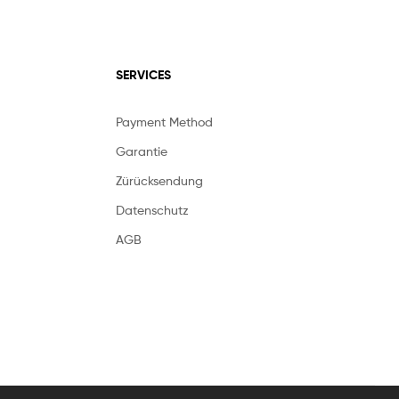
SERVICES
Payment Method
Garantie
Zürücksendung
Datenschutz
AGB