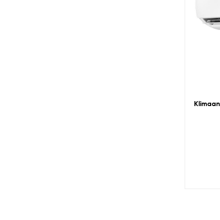
Klimaan