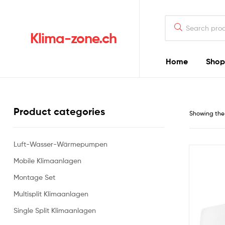
Klima-zone.ch
Home
Shop
Product categories
Showing the 
Luft-Wasser-Wärmepumpen
Mobile Klimaanlagen
Montage Set
Multisplit Klimaanlagen
Single Split Klimaanlagen