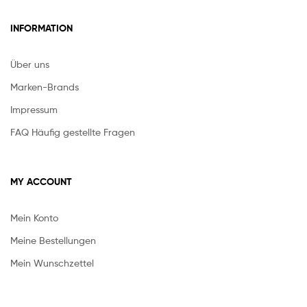
INFORMATION
Über uns
Marken-Brands
Impressum
FAQ Häufig gestellte Fragen
MY ACCOUNT
Mein Konto
Meine Bestellungen
Mein Wunschzettel