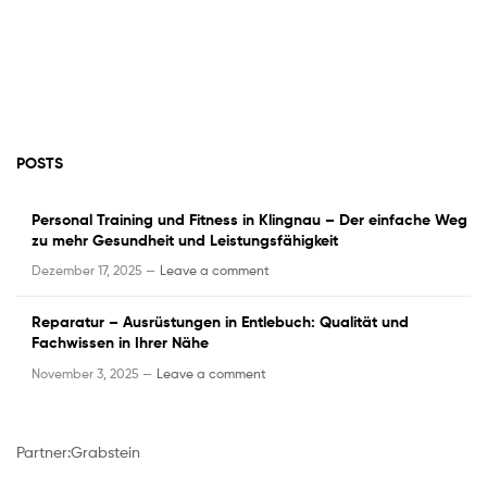
POSTS
Personal Training und Fitness in Klingnau – Der einfache Weg
zu mehr Gesundheit und Leistungsfähigkeit
Dezember 17, 2025 —
Leave a comment
Reparatur – Ausrüstungen in Entlebuch: Qualität und
Fachwissen in Ihrer Nähe
November 3, 2025 —
Leave a comment
Partner:
Grabstein