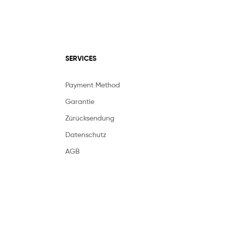
SERVICES
Payment Method
Garantie
Zürücksendung
Datenschutz
AGB