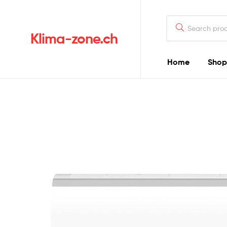
Klima-zone.ch
Home
Shop