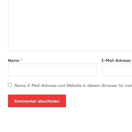
Name
*
E-Mail-Adresse
Name, E-Mail-Adresse und Website in diesem Browser für me