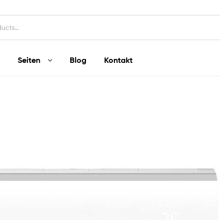
Seiten
Blog
Kontakt