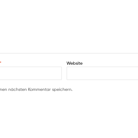
*
Website
inen nächsten Kommentar speichern.