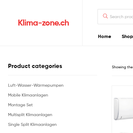
Klima-zone.ch
Home
Shop
Product categories
Showing the 
Luft-Wasser-Wärmepumpen
Mobile Klimaanlagen
Montage Set
Multisplit Klimaanlagen
Single Split Klimaanlagen