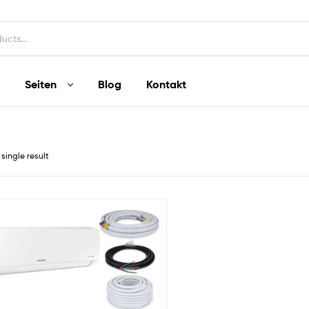
Seiten
Blog
Kontakt
single result