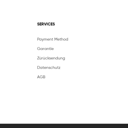
SERVICES
Payment Method
Garantie
Zürücksendung
Datenschutz
AGB