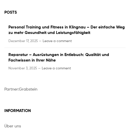
POSTS
Personal Training und Fitness in Klingnau – Der einfache Weg
zu mehr Gesundheit und Leistungsfähigkeit
Dezember 17, 2025 —
Leave a comment
Reparatur – Ausrüstungen in Entlebuch: Qualität und
Fachwissen in Ihrer Nähe
November 3, 2025 —
Leave a comment
Partner:
Grabstein
INFORMATION
Über uns