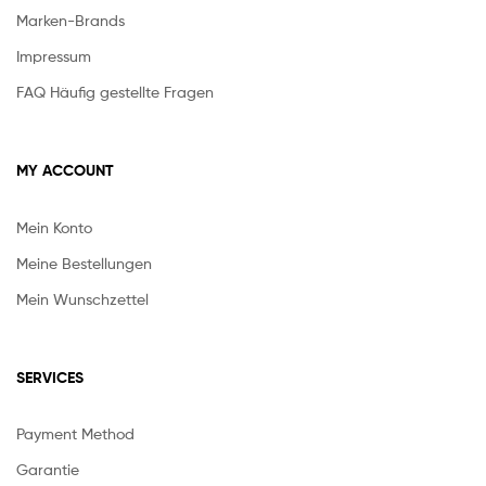
Marken-Brands
Impressum
FAQ Häufig gestellte Fragen
MY ACCOUNT
Mein Konto
Meine Bestellungen
Mein Wunschzettel
SERVICES
Payment Method
Garantie