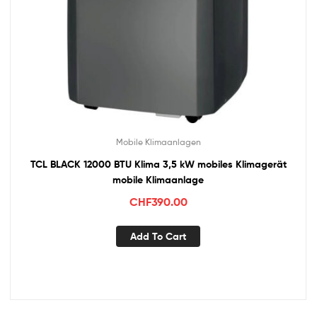
Mobile Klimaanlagen
TCL BLACK 12000 BTU Klima 3,5 kW mobiles Klimagerät
mobile Klimaanlage
CHF
390.00
Add To Cart