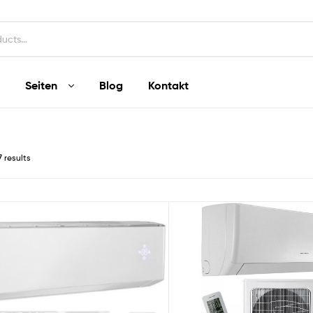
Seiten
Blog
Kontakt
7 results