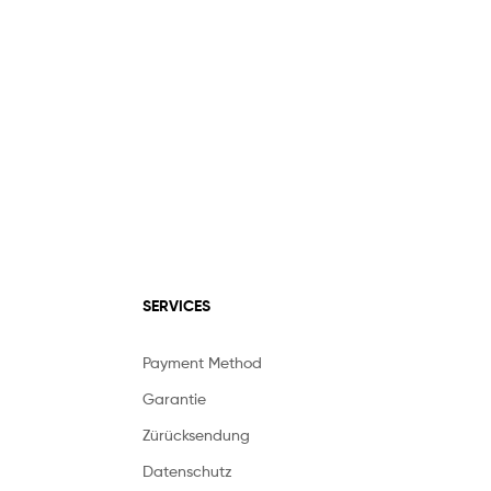
SERVICES
Payment Method
Garantie
Zürücksendung
Datenschutz