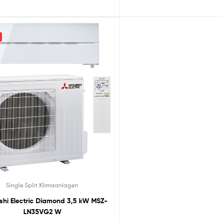
Single Split Klimaanlagen
 Electric Diamond 3,5 kW MSZ-
LN35VG2 W