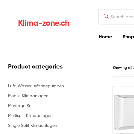
Klima-zone.ch
Home
Shop
Product categories
Showing all 
Luft-Wasser-Wärmepumpen
Mobile Klimaanlagen
Montage Set
Multisplit Klimaanlagen
Single Split Klimaanlagen