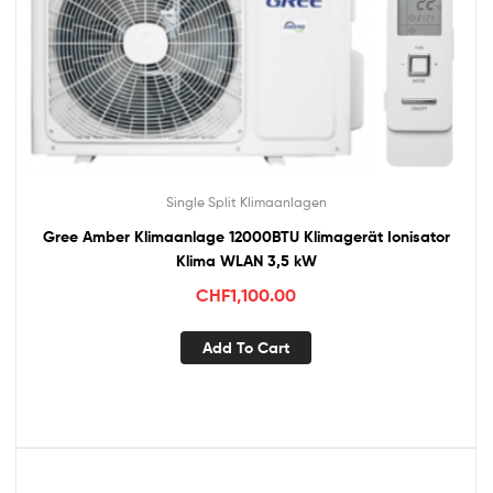
Single Split Klimaanlagen
Gree Amber Klimaanlage 12000BTU Klimagerät Ionisator
Klima WLAN 3,5 kW
CHF
1,100.00
Add To Cart