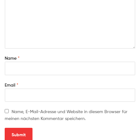
Name
*
Email
*
Name, E-Mail-Adresse und Website in diesem Browser für
meinen nächsten Kommentar speichern.