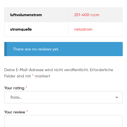
luftvolumenstrom
251-400-ccm
stromquelle
netzstrom
There are no reviews yet.
Deine E-Mail-Adresse wird nicht veröffentlicht.
Erforderliche
Felder sind mit
*
markiert
Your rating
*
Your review
*