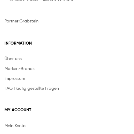
Partner:
Grabstein
INFORMATION
Über uns
Marken-Brands
Impressum
FAQ Häufig gestellte Fragen
MY ACCOUNT
Mein Konto