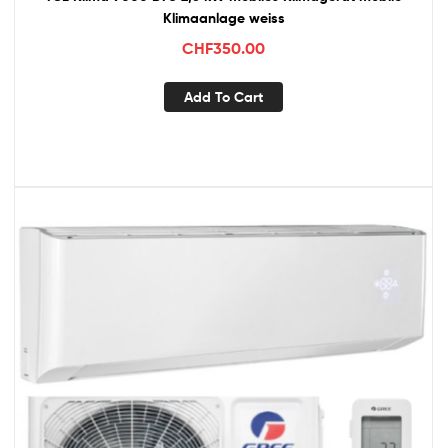
Klimaanlage weiss
CHF
350.00
Add To Cart