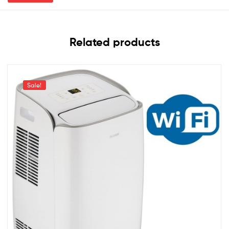
Related products
Sale!