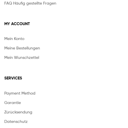
FAQ Häufig gestellte Fragen
MY ACCOUNT
Mein Konto
Meine Bestellungen
Mein Wunschzettel
SERVICES
Payment Method
Garantie
Zürücksendung
Datenschutz