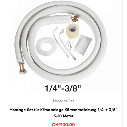
Montage Set
Montage Set für Klimaanlage Kältemittelleitung 1/4″+ 3/8″
3-10 Meter
CHF
100.00