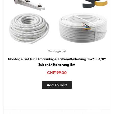
Montage Set
Montage Set für Klimaanlage Kältemittelleitung 1/4″ + 3/8″
Zubehör Halterung 5m
CHF
199.00
Add To Cart