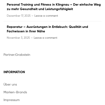
Personal Training und Fitness in Klingnau – Der einfache Weg
zu mehr Gesundheit und Leistungsfähigkeit
Dezember 17, 2025 —
Leave a comment
Reparatur – Ausrüstungen in Entlebuch: Qualität und
Fachwissen in Ihrer Nähe
November 3, 2025 —
Leave a comment
Partner:
Grabstein
INFORMATION
Über uns
Marken-Brands
Impressum