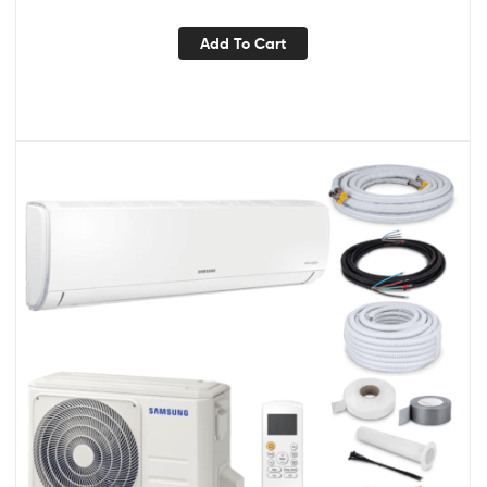
Add To Cart