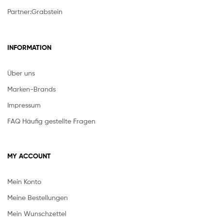
Partner:
Grabstein
INFORMATION
Über uns
Marken-Brands
Impressum
FAQ Häufig gestellte Fragen
MY ACCOUNT
Mein Konto
Meine Bestellungen
Mein Wunschzettel