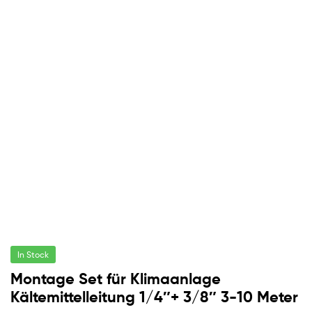
In Stock
Montage Set für Klimaanlage
Kältemittelleitung 1/4″+ 3/8″ 3-10 Meter