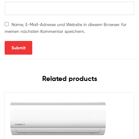
Name, E-Mail-Adresse und Website in diesem Browser für
meinen nächsten Kommentar speichern.
Related products