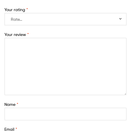
Your rating
*
Your review
*
Name
*
Email
*