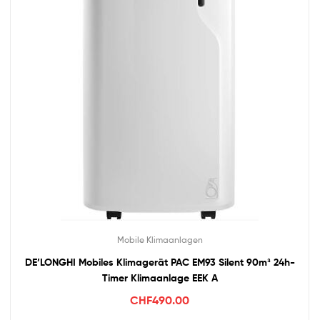
Mobile Klimaanlagen
DE’LONGHI Mobiles Klimagerät PAC EM93 Silent 90m³ 24h-
Timer Klimaanlage EEK A
CHF
490.00