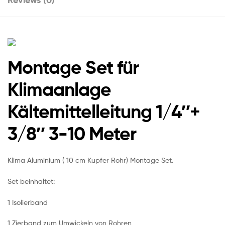
Montage Set für
Klimaanlage
Kältemittelleitung 1/4″+
3/8″ 3-10 Meter
Klima Aluminium ( 10 cm Kupfer Rohr) Montage Set.
Set beinhaltet:
1 Isolierband
1 Zierband zum Umwickeln von Rohren