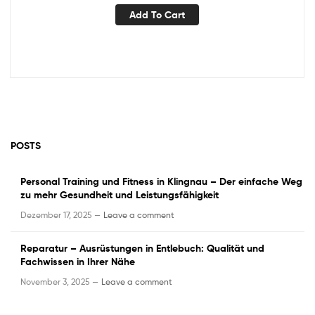
Add To Cart
POSTS
Personal Training und Fitness in Klingnau – Der einfache Weg
zu mehr Gesundheit und Leistungsfähigkeit
Dezember 17, 2025 —
Leave a comment
Reparatur – Ausrüstungen in Entlebuch: Qualität und
Fachwissen in Ihrer Nähe
November 3, 2025 —
Leave a comment