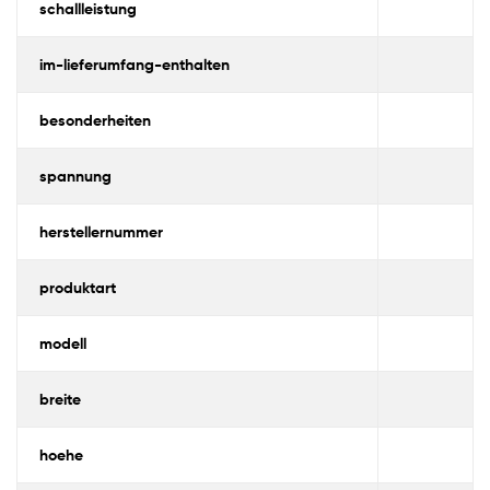
schallleistung
im-lieferumfang-enthalten
besonderheiten
spannung
herstellernummer
produktart
modell
breite
hoehe