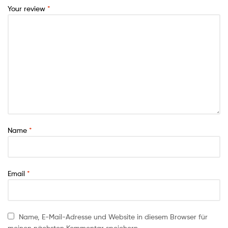
Your review
*
Name
*
Email
*
Name, E-Mail-Adresse und Website in diesem Browser für
meinen nächsten Kommentar speichern.