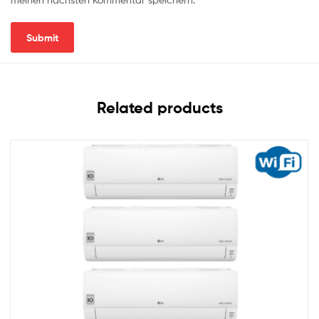
Related products