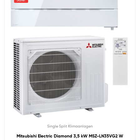
Single Split Klimaanlagen
Mitsubishi Electric Diamond 3,5 kW MSZ-LN35VG2 W