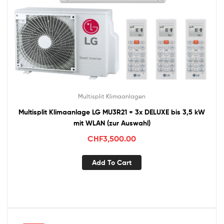
Multisplit Klimaanlagen
Multisplit Klimaanlage LG MU3R21 + 3x DELUXE bis 3,5 kW
mit WLAN (zur Auswahl)
CHF
3,500.00
Add To Cart