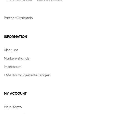
Partner:
Grabstein
INFORMATION
Über uns
Marken-Brands
Impressum
FAQ Häufig gestellte Fragen
MY ACCOUNT
Mein Konto