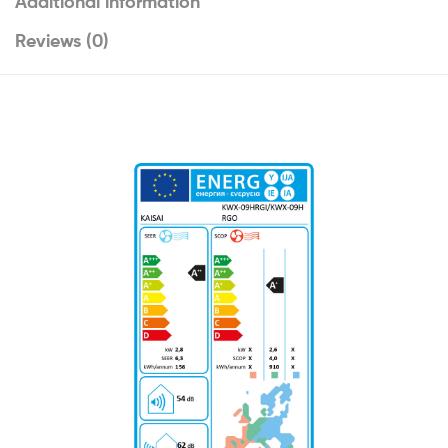
Additional information
Reviews (0)