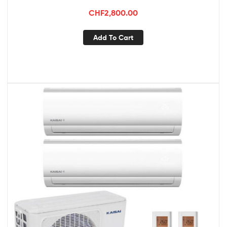
CHF
2,800.00
Add To Cart