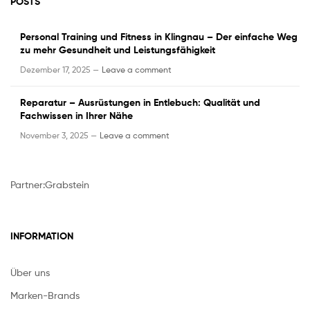
POSTS
Personal Training und Fitness in Klingnau – Der einfache Weg
zu mehr Gesundheit und Leistungsfähigkeit
Dezember 17, 2025 —
Leave a comment
Reparatur – Ausrüstungen in Entlebuch: Qualität und
Fachwissen in Ihrer Nähe
November 3, 2025 —
Leave a comment
Partner:
Grabstein
INFORMATION
Über uns
Marken-Brands