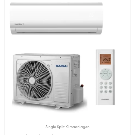
Single Split Klimaanlagen