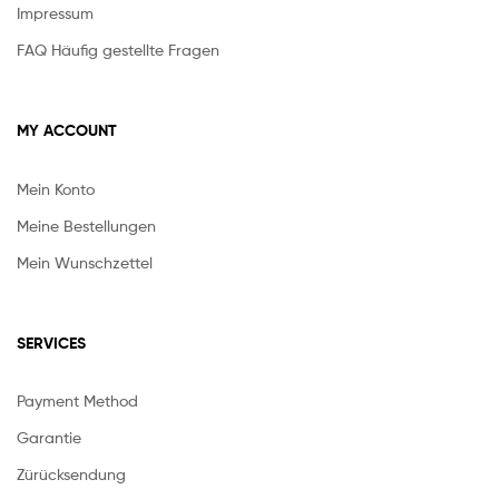
Impressum
FAQ Häufig gestellte Fragen
MY ACCOUNT
Mein Konto
Meine Bestellungen
Mein Wunschzettel
SERVICES
Payment Method
Garantie
Zürücksendung