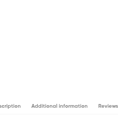
cription
Additional information
Reviews