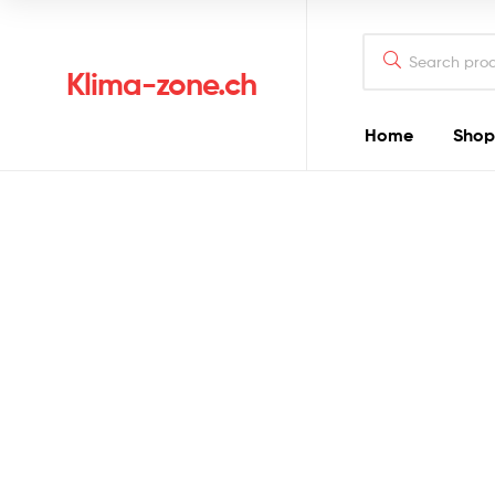
Klima-zone.ch
Home
Shop