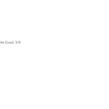
ite (Gas): 3/8