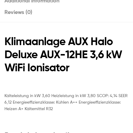
Additional information
Reviews (0)
Klimaanlage AUX Halo
Deluxe AUX-12HE 3,6 kW
WiFi Ionisator
Kälteleistung in kW 3,60 Heizleistung in kW 3,80 SCOP: 4,14 SEER
6,12 Energieeffizienzklasse: Kühlen A++ Energieeffizienzklasse:
Heizen A+ Kältemittel R32