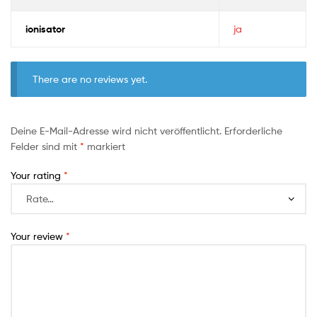
ionisator
ja
There are no reviews yet.
Deine E-Mail-Adresse wird nicht veröffentlicht.
Erforderliche
Felder sind mit
*
markiert
Your rating
*
Your review
*