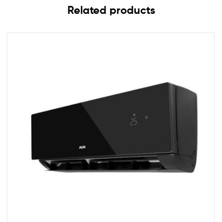
Related products