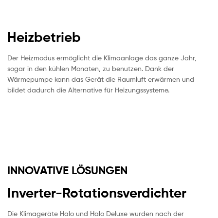
Heizbetrieb
Der Heizmodus ermöglicht die Klimaanlage das ganze Jahr,
sogar in den kühlen Monaten, zu benutzen. Dank der
Wärmepumpe kann das Gerät die Raumluft erwärmen und
bildet dadurch die Alternative für Heizungssysteme.
INNOVATIVE LÖSUNGEN
Inverter-Rotationsverdichter
Die Klimageräte Halo und Halo Deluxe wurden nach der