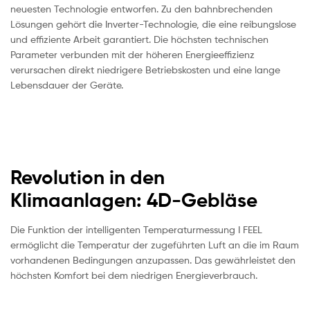
neuesten Technologie entworfen. Zu den bahnbrechenden
Lösungen gehört die Inverter-Technologie, die eine reibungslose
und effiziente Arbeit garantiert. Die höchsten technischen
Parameter verbunden mit der höheren Energieeffizienz
verursachen direkt niedrigere Betriebskosten und eine lange
Lebensdauer der Geräte.
Revolution in den
Klimaanlagen: 4D-Gebläse
Die Funktion der intelligenten Temperaturmessung I FEEL
ermöglicht die Temperatur der zugeführten Luft an die im Raum
vorhandenen Bedingungen anzupassen. Das gewährleistet den
höchsten Komfort bei dem niedrigen Energieverbrauch.