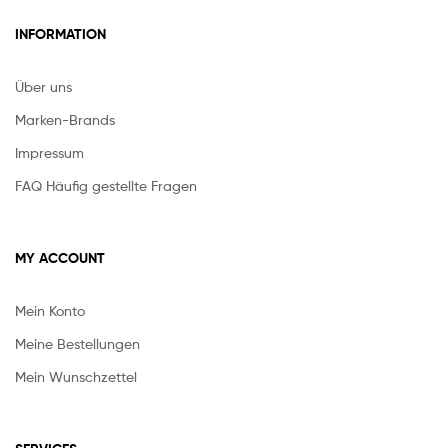
INFORMATION
Über uns
Marken-Brands
Impressum
FAQ Häufig gestellte Fragen
MY ACCOUNT
Mein Konto
Meine Bestellungen
Mein Wunschzettel