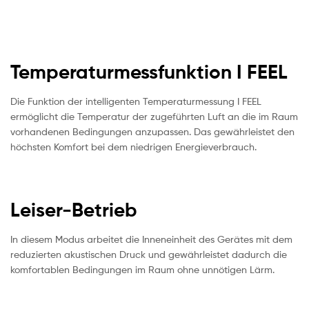
Temperaturmessfunktion I FEEL
Die Funktion der intelligenten Temperaturmessung I FEEL
ermöglicht die Temperatur der zugeführten Luft an die im Raum
vorhandenen Bedingungen anzupassen. Das gewährleistet den
höchsten Komfort bei dem niedrigen Energieverbrauch.
Leiser-Betrieb
In diesem Modus arbeitet die Inneneinheit des Gerätes mit dem
reduzierten akustischen Druck und gewährleistet dadurch die
komfortablen Bedingungen im Raum ohne unnötigen Lärm.