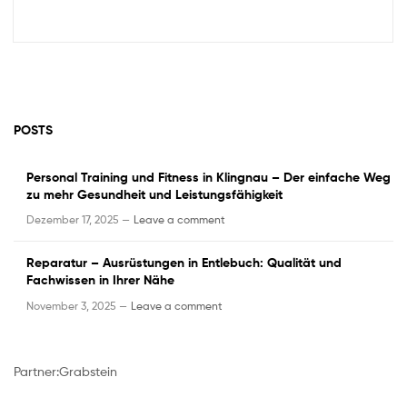
POSTS
Personal Training und Fitness in Klingnau – Der einfache Weg
zu mehr Gesundheit und Leistungsfähigkeit
Dezember 17, 2025 —
Leave a comment
Reparatur – Ausrüstungen in Entlebuch: Qualität und
Fachwissen in Ihrer Nähe
November 3, 2025 —
Leave a comment
Partner:
Grabstein