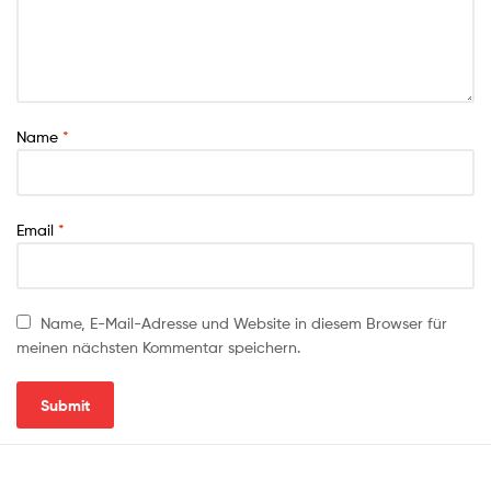
Name
*
Email
*
Name, E-Mail-Adresse und Website in diesem Browser für
meinen nächsten Kommentar speichern.