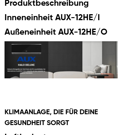
Produktbeschreibung
Inneneinheit AUX-12HE/I
Außeneinheit AUX-12HE/O
KLIMAANLAGE, DIE FÜR DEINE
GESUNDHEIT SORGT