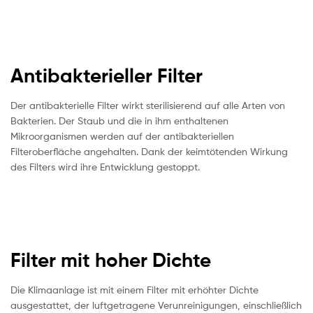
Antibakterieller Filter
Der antibakterielle Filter wirkt sterilisierend auf alle Arten von
Bakterien. Der Staub und die in ihm enthaltenen
Mikroorganismen werden auf der antibakteriellen
Filteroberfläche angehalten. Dank der keimtötenden Wirkung
des Filters wird ihre Entwicklung gestoppt.
Filter mit hoher Dichte
Die Klimaanlage ist mit einem Filter mit erhöhter Dichte
ausgestattet, der luftgetragene Verunreinigungen, einschließlich