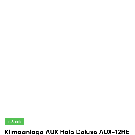
In Stock
Klimaanlage AUX Halo Deluxe AUX-12HE