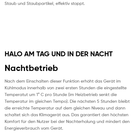
Staub und Staubpartikel, effektiv stoppt.
HALO AM TAG UND IN DER NACHT
Nachtbetrieb
Nach dem Einschalten dieser Funktion erhöht das Gerät im
Kühlmodus innerhalb von zwei ersten Stunden die eingestellte
Temperatut um 1° C pro Stunde (im Heizbetrieb senkt die
Temperatur im gleichen Tempo). Die nächsten 5 Stunden bleibt
die erreichte Temperatur auf dem gleichen Niveau und dann
schaltet sich das Klimagerät aus. Das garantiert den höchsten
Komfort für den Nutzer bei der Nachterholung und mindert den
Energieverbrauch vom Gerät.