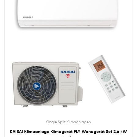
Single Split Klimaanlagen
KAISAI Klimaanlage Klimagerät FLY Wandgerät Set 2,6 kW