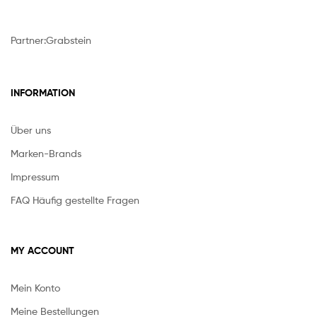
Partner:
Grabstein
INFORMATION
Über uns
Marken-Brands
Impressum
FAQ Häufig gestellte Fragen
MY ACCOUNT
Mein Konto
Meine Bestellungen