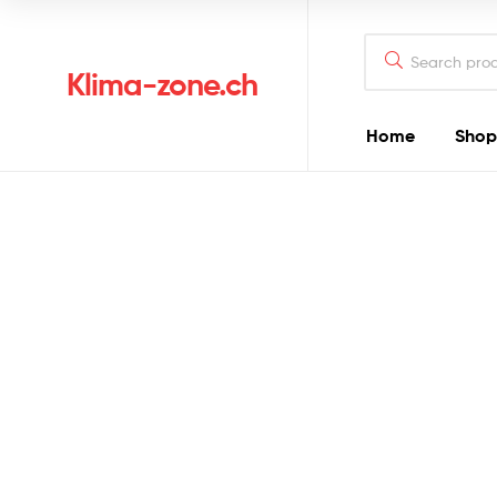
Klima-zone.ch
Home
Shop