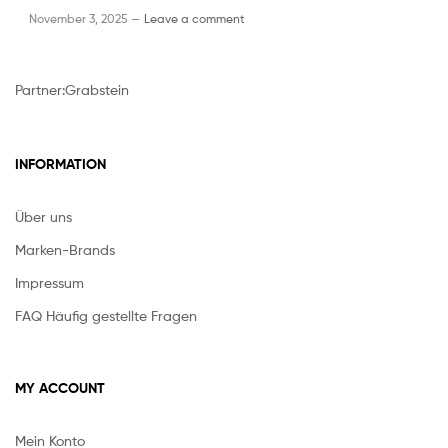
November 3, 2025 —
Leave a comment
Partner:
Grabstein
INFORMATION
Über uns
Marken-Brands
Impressum
FAQ Häufig gestellte Fragen
MY ACCOUNT
Mein Konto