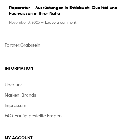
Reparatur – Ausrüstungen in Entlebuch: Qualität und
Fachwissen in Ihrer Nähe
November 3, 2025 —
Leave a comment
Partner:
Grabstein
INFORMATION
Über uns
Marken-Brands
Impressum
FAQ Häufig gestellte Fragen
MY ACCOUNT