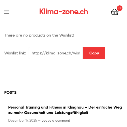
0
Klima-zone.ch
There are no products on the Wishlist!
Wishlist link:
POSTS
Personal Training und Fitness in Klingnau – Der einfache Weg
zu mehr Gesundheit und Leistungsfähigkeit
Dezember 17, 2025 —
Leave a comment