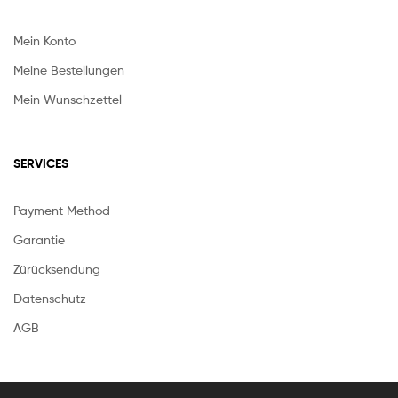
Mein Konto
Meine Bestellungen
Mein Wunschzettel
SERVICES
Payment Method
Garantie
Zürücksendung
Datenschutz
AGB