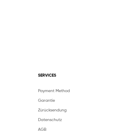
SERVICES
Payment Method
Garantie
Zürücksendung
Datenschutz
AGB