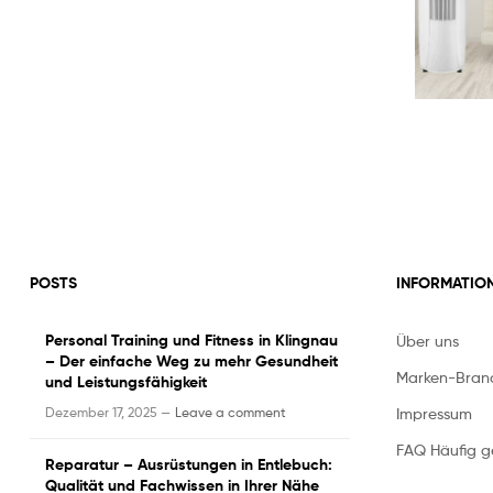
POSTS
INFORMATIO
Personal Training und Fitness in Klingnau
Über uns
– Der einfache Weg zu mehr Gesundheit
Marken-Bran
und Leistungsfähigkeit
Impressum
Dezember 17, 2025 —
Leave a comment
FAQ Häufig ge
Reparatur – Ausrüstungen in Entlebuch:
Qualität und Fachwissen in Ihrer Nähe