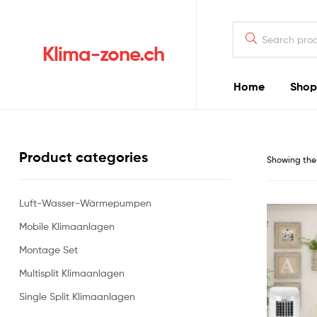
Klima-zone.ch
Home
Shop
Product categories
Showing the 
Luft-Wasser-Wärmepumpen
Mobile Klimaanlagen
Montage Set
Multisplit Klimaanlagen
Single Split Klimaanlagen