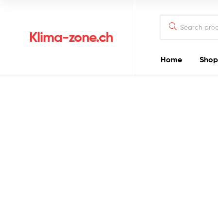
Klima-zone.ch
Home
Shop