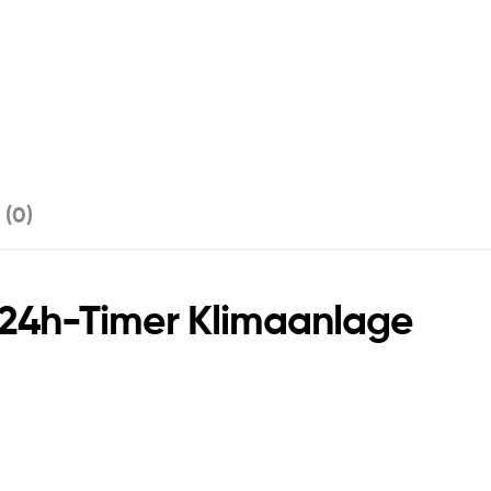
 (0)
 24h-Timer Klimaanlage